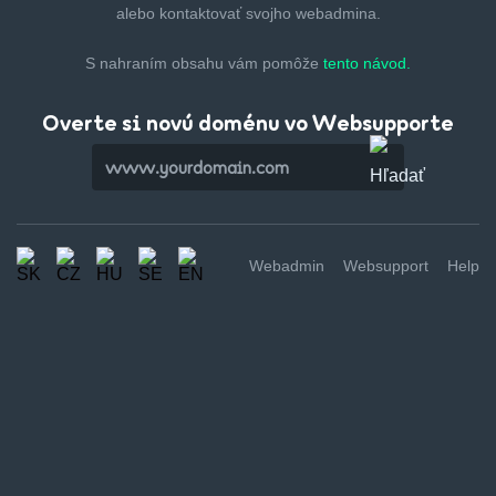
alebo kontaktovať svojho webadmina.
S nahraním obsahu vám pomôže
tento návod.
Overte si novú doménu vo Websupporte
Webadmin
Websupport
Help